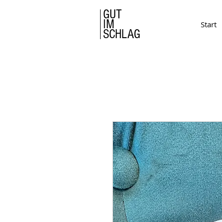
GUT
IM
Start
SCHLAG