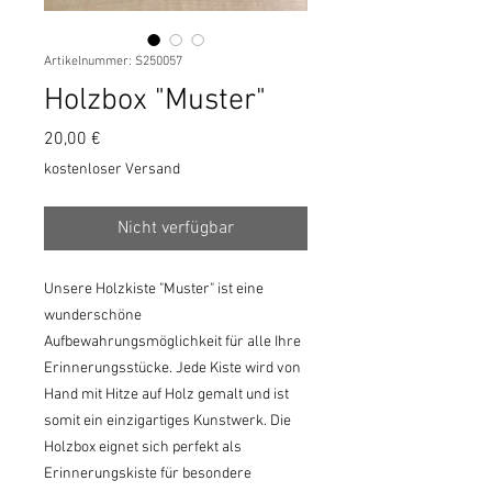
Artikelnummer: S250057
Holzbox "Muster"
Preis
20,00 €
kostenloser Versand
Nicht verfügbar
Unsere Holzkiste "Muster" ist eine
wunderschöne
Aufbewahrungsmöglichkeit für alle Ihre
Erinnerungsstücke. Jede Kiste wird von
Hand mit Hitze auf Holz gemalt und ist
somit ein einzigartiges Kunstwerk. Die
Holzbox eignet sich perfekt als
Erinnerungskiste für besondere