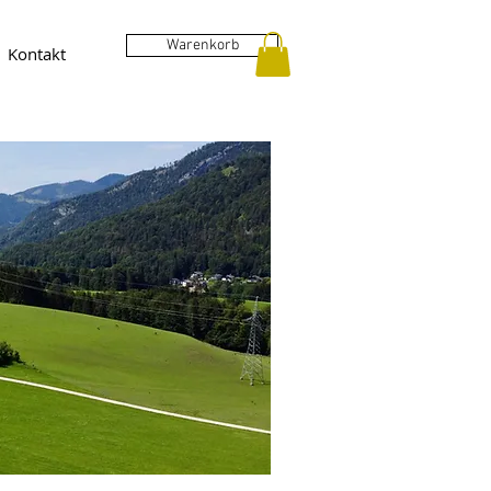
Warenkorb
Kontakt