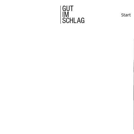
GUT
IM
Start
SCHLAG
Urlaub