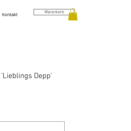
Warenkorb
Kontakt
'Lieblings Depp'