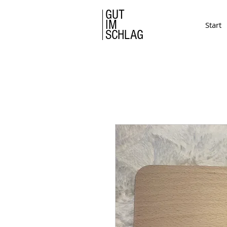
GUT
IM
Start
SCHLAG