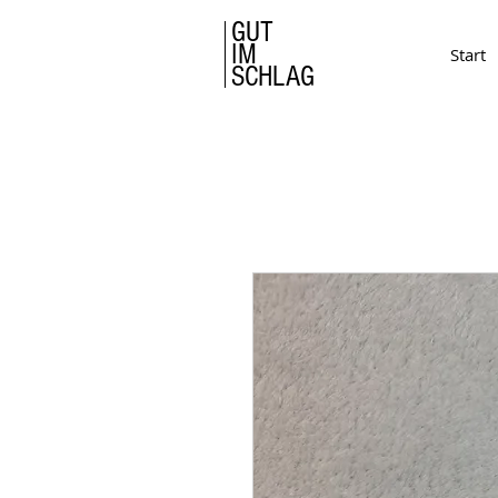
GUT
IM
Start
SCHLAG