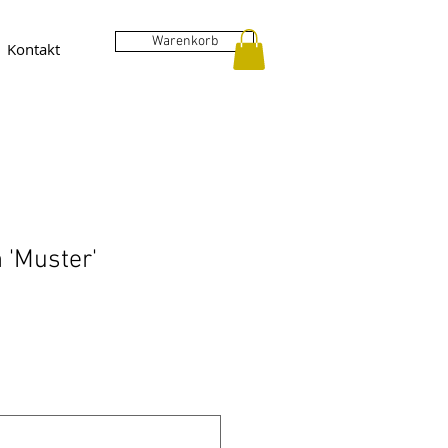
Warenkorb
Kontakt
 'Muster'