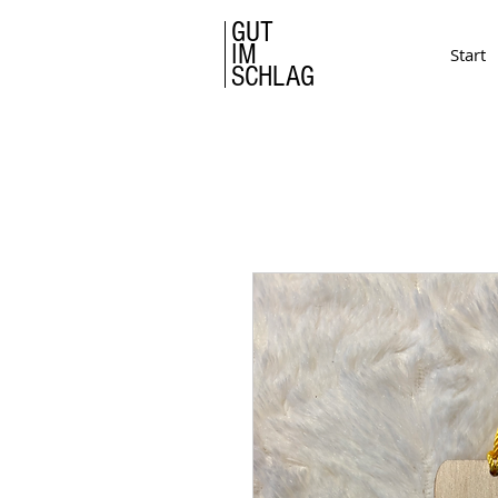
GUT
IM
Start
SCHLAG