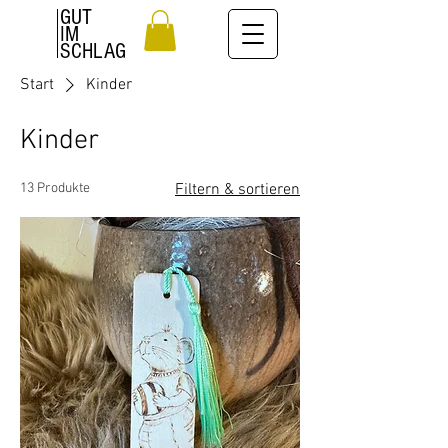
GUT
IM
SCHLAG
Start
Kinder
Kinder
13 Produkte
Filtern & sortieren